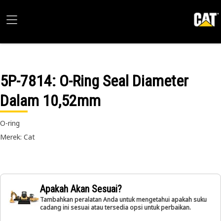
5P-7814
: O-Ring Seal Diameter
Dalam 10,52mm
O-ring
Merek: Cat
Apakah Akan Sesuai?
Tambahkan peralatan Anda untuk mengetahui apakah suku
cadang ini sesuai atau tersedia opsi untuk perbaikan.