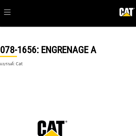
078-1656
: ENGRENAGE A
แบรนด์: Cat