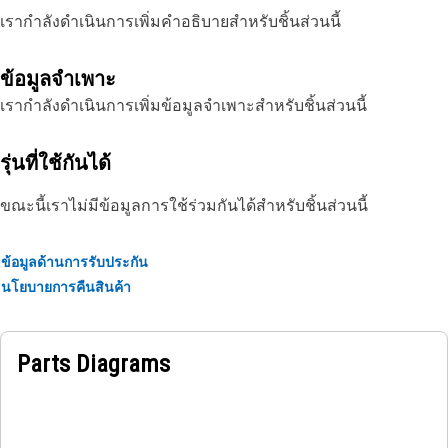
เรากำลังดำเนินการเพิ่มคำอธิบายสำหรับชิ้นส่วนนี้
ข้อมูลจำเพาะ
เรากำลังดำเนินการเพิ่มข้อมูลจำเพาะสำหรับชิ้นส่วนนี้
รุ่นที่ใช้กันได้
ขณะนี้เราไม่มีข้อมูลการใช้ร่วมกันได้สำหรับชิ้นส่วนนี้
ข้อมูลด้านการรับประกัน
นโยบายการคืนสินค้า
Parts Diagrams