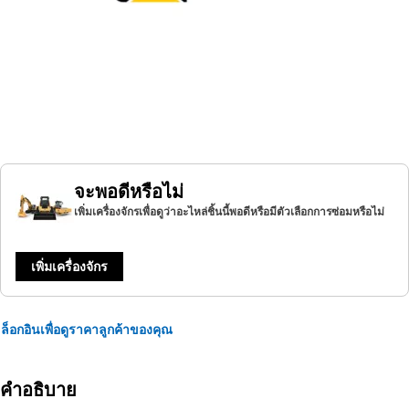
จะพอดีหรือไม่
เพิ่มเครื่องจักรเพื่อดูว่าอะไหล่ชิ้นนี้พอดีหรือมีตัวเลือกการซ่อมหรือไม่
เพิ่มเครื่องจักร
ล็อกอินเพื่อดูราคาลูกค้าของคุณ
คำอธิบาย