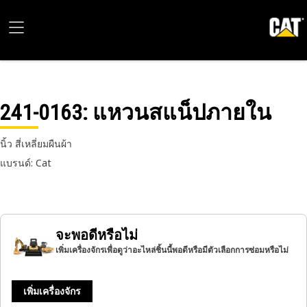
241-0163
: แหวนสแน็ปภายใน
นิ้ว สี่เหลี่ยมผืนผ้า
แบรนด์: Cat
จะพอดีหรือไม่
เพิ่มเครื่องจักรเพื่อดูว่าอะไหล่ชิ้นนี้พอดีหรือมีตัวเลือกการซ่อมหรือไม่
เพิ่มเครื่องจักร