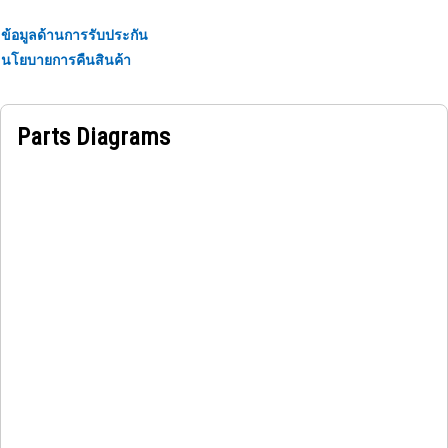
ข้อมูลด้านการรับประกัน
นโยบายการคืนสินค้า
Parts Diagrams