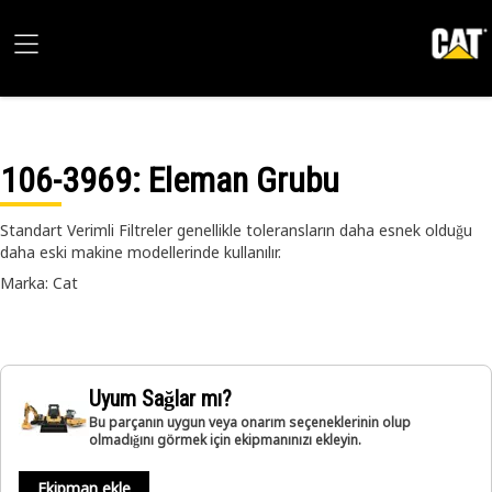
106-3969
: Eleman Grubu
Standart Verimli Filtreler genellikle toleransların daha esnek olduğu
daha eski makine modellerinde kullanılır.
Marka: Cat
Uyum Sağlar mı?
Bu parçanın uygun veya onarım seçeneklerinin olup
olmadığını görmek için ekipmanınızı ekleyin.
Ekipman ekle