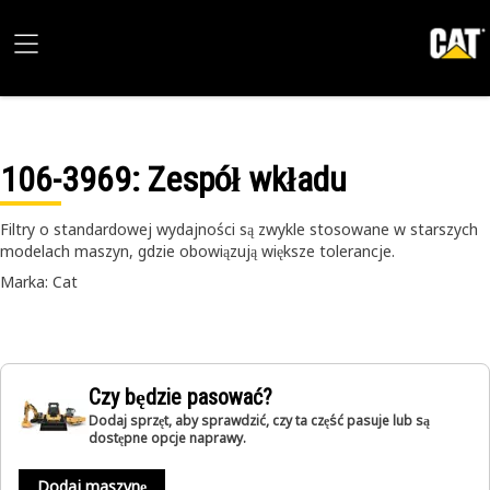
106-3969
: Zespół wkładu
Filtry o standardowej wydajności są zwykle stosowane w starszych
modelach maszyn, gdzie obowiązują większe tolerancje.
Marka: Cat
Czy będzie pasować?
Dodaj sprzęt, aby sprawdzić, czy ta część pasuje lub są
dostępne opcje naprawy.
Dodaj maszynę