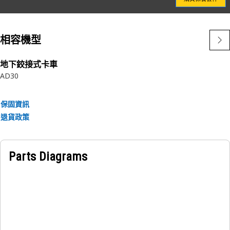
相容機型
地下鉸接式卡車
AD30
保固資訊
退貨政策
Parts Diagrams