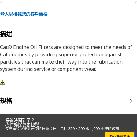
登入以檢視您的客戶價格
描述
Cat® Engine Oil Filters are designed to meet the needs of
Cat engines by providing superior protection against
particles that can make their way into the lubrication
system during service or component wear.
規格
保養時間到了？
我們讓保養更輕鬆
按設備類型提供完整的保養套件，包括 250、500 和 1,000 小時的週期。
購買保養套件