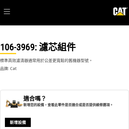
106-3969
: 濾芯組件
標準高效濾清器通常用於公差更寬鬆的舊機器型號。
品牌: Cat
適合嗎？
新增您的設備，查看此零件是否適合或是否提供維修選項。
新增設備