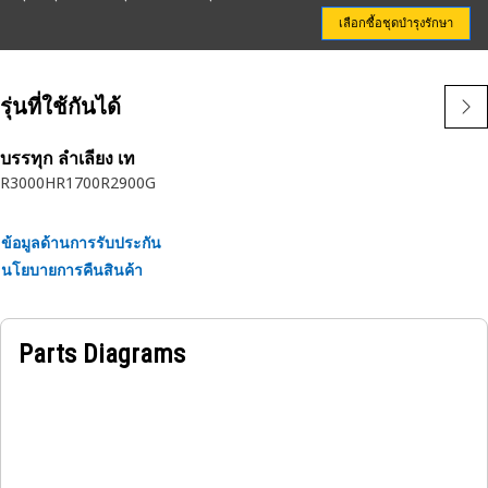
เลือกซื้อชุดบำรุงรักษา
รุ่นที่ใช้กันได้
บรรทุก ลำเลียง เท
R3000H
R1700
R2900G
ข้อมูลด้านการรับประกัน
นโยบายการคืนสินค้า
Parts Diagrams