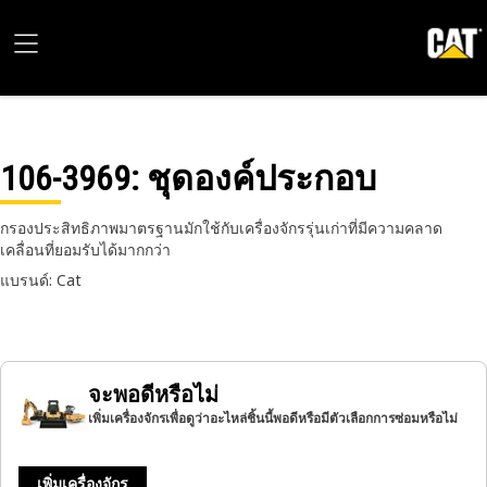
106-3969
: ชุดองค์ประกอบ
กรองประสิทธิภาพมาตรฐานมักใช้กับเครื่องจักรรุ่นเก่าที่มีความคลาด
เคลื่อนที่ยอมรับได้มากกว่า
แบรนด์: Cat
จะพอดีหรือไม่
เพิ่มเครื่องจักรเพื่อดูว่าอะไหล่ชิ้นนี้พอดีหรือมีตัวเลือกการซ่อมหรือไม่
เพิ่มเครื่องจักร