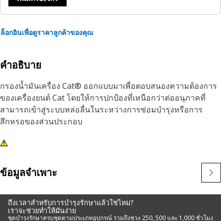
ล็อกอินเพื่อดูราคาลูกค้าของคุณ
คำอธิบาย
กรองน้ำมันเครื่อง Cat® ออกแบบมาเพื่อตอบสนองความต้องการ
ของเครื่องยนต์ Cat โดยให้การปกป้องที่เหนือกว่าต่ออนุภาคที่
สามารถเข้าสู่ระบบหล่อลื่นในระหว่างการซ่อมบำรุงหรือการ
สึกหรอของส่วนประกอบ
ข้อมูลจำเพาะ
ถึงเวลาสำหรับการบำรุงรักษาแล้วใช่ไหม?
เราจะช่วยทำให้มันง่าย
ชุดบำรุงรักษาครบชุดตามประเภทอุปกรณ์ รวมถึงช่วง 250, 500 และ 1,000 ชั่วโมง