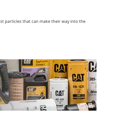
st particles that can make their way into the