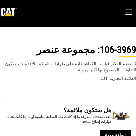
106-39
: مجموعة عنصر
تخدم الفلاتر قياسية الكفاءة عادة على طرازات الماكينة الأقدم حيث تكون
فاوتات المسموح بها أكثر مرونة.
امة التجارية: Cat
هل ستكون ملائمة؟
أضف معداتك لمعرفة ما إذا كانت هذه القطعة مناسبة أو ما إذا كانت هناك
خيارات إصلاح متاحة
إضافة معدة