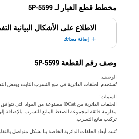
مخطط قطع الغيار لـ
5P-5599
الاطلاع على الأشكال البيانية الت
إضافة معداتك
وصف رقم القطعة
5P-5599
الوصف:
تُستخدم الحلقات الدائرية في منع التسرب الثابت وبعض التطب
السمات:
تركيب مانع التسرب.
تُثبت أبعاد الحلقات الدائرية الخاصة بنا بشكل متواصل بال