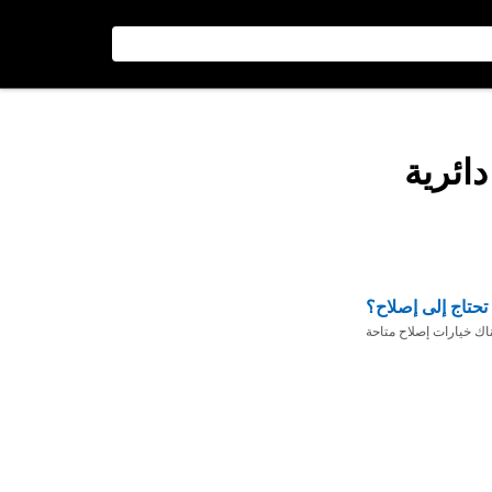
ائرية
تحتاج إلى إصلاح؟
ناك خيارات إصلاح متاحة