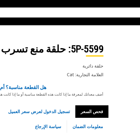
5P-5599
: حلقة منع تسرب د
حلقة دائرية
العلامة التجارية: Cat
هل القطعة مناسبة؟ أم 
أضف معداتك لمعرفة ما إذا كانت هذه القطعة مناسبة أو ما إذا كانت ه
فحص السعر
تسجيل الدخول لعرض سعر العميل
معلومات الضمان
سياسة الإرجاع