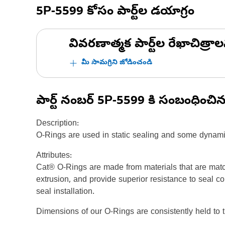
5P-5599
కోసం పార్ట్‌ల డయాగ్రం
వివరణాత్మక పార్ట్‌ల రేఖాచిత్రాల
మీ సామగ్రిని జోడించండి
పార్ట్ నంబర్
5P-5599
కి సంబంధించి
Description:
O-Rings are used in static sealing and some dynami
Attributes:
Cat® O-Rings are made from materials that are matc
extrusion, and provide superior resistance to seal c
seal installation.
Dimensions of our O-Rings are consistently held to t