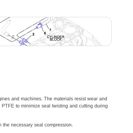
gines and machines. The materials resist wear and
h PTFE to minimize seal twisting and cutting during
ith the necessary seal compression.