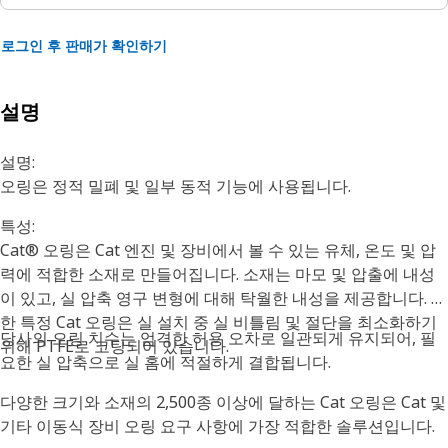
로그인 후 판매가 확인하기
설명
설명:
오링은 정적 밀폐 및 일부 동적 기능에 사용됩니다.
특성:
Cat® 오링은 Cat 엔진 및 장비에서 볼 수 있는 유체, 온도 및 압
력에 적합한 소재로 만들어집니다. 소재는 마모 및 압출에 내성
이 있고, 실 압축 영구 변형에 대해 탁월한 내성을 제공합니다. 또
한 특정 Cat 오링은 실 설치 중 실 비틀림 및 절단을 최소화하기
당사의 오링 치수는 엄격한 허용 오차로 일관되게 유지되어, 필
위해 PTFE로 코팅되어 있습니다.
요한 실 압축으로 실 홈에 적절하게 결합됩니다.
다양한 크기와 소재의 2,500종 이상에 달하는 Cat 오링은 Cat 및
기타 이동식 장비 오링 요구 사항에 가장 적합한 솔루션입니다.