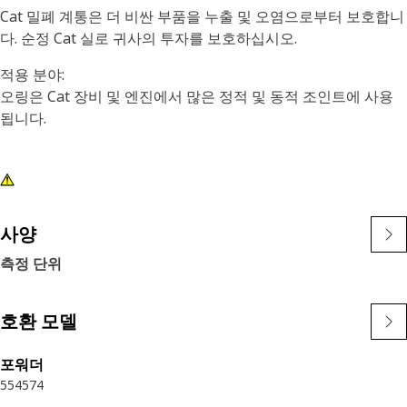
Cat 밀폐 계통은 더 비싼 부품을 누출 및 오염으로부터 보호합니
다. 순정 Cat 실로 귀사의 투자를 보호하십시오.
적용 분야:
오링은 Cat 장비 및 엔진에서 많은 정적 및 동적 조인트에 사용
됩니다.
사양
측정 단위
호환 모델
포워더
554
574