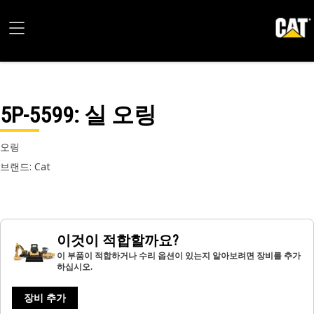
5P-5599
: 실 오링
오링
브랜드: Cat
이것이 적합할까요?
이 부품이 적합하거나 수리 옵션이 있는지 알아보려면 장비를 추가
하십시오.
장비 추가