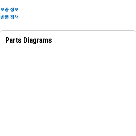
보증 정보
반품 정책
Parts Diagrams