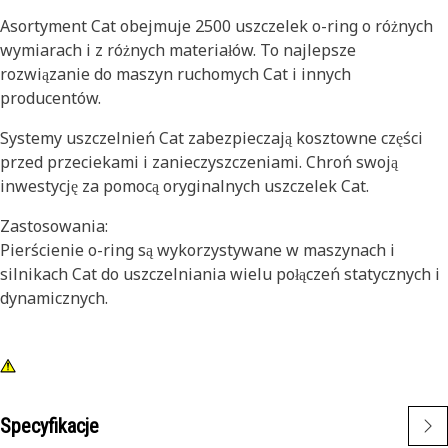
Asortyment Cat obejmuje 2500 uszczelek o-ring o różnych
wymiarach i z różnych materiałów. To najlepsze
rozwiązanie do maszyn ruchomych Cat i innych
producentów.
Systemy uszczelnień Cat zabezpieczają kosztowne części
przed przeciekami i zanieczyszczeniami. Chroń swoją
inwestycję za pomocą oryginalnych uszczelek Cat.
Zastosowania:
Pierścienie o-ring są wykorzystywane w maszynach i
silnikach Cat do uszczelniania wielu połączeń statycznych i
dynamicznych.
Specyfikacje