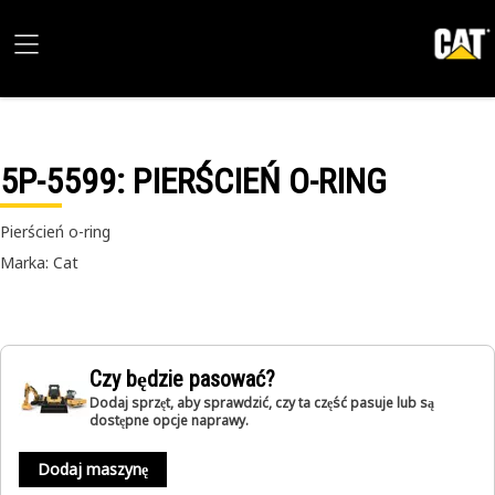
5P-5599
: PIERŚCIEŃ O-RING
Pierścień o-ring
Marka: Cat
Czy będzie pasować?
Dodaj sprzęt, aby sprawdzić, czy ta część pasuje lub są
dostępne opcje naprawy.
Dodaj maszynę