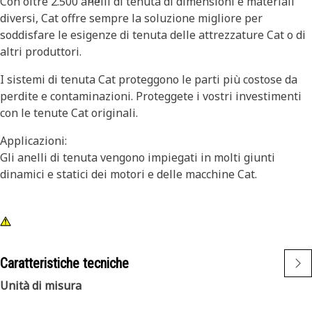
Con oltre 2.500 anelli di tenuta di dimensioni e materiali
diversi, Cat offre sempre la soluzione migliore per
soddisfare le esigenze di tenuta delle attrezzature Cat o di
altri produttori.
I sistemi di tenuta Cat proteggono le parti più costose da
perdite e contaminazioni. Proteggete i vostri investimenti
con le tenute Cat originali.
Applicazioni:
Gli anelli di tenuta vengono impiegati in molti giunti
dinamici e statici dei motori e delle macchine Cat.
Caratteristiche tecniche
Unità di misura