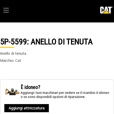
5P-5599
: ANELLO DI TENUTA
Anello di tenuta
Marchio: Cat
È idoneo?
Aggiungi i tuoi macchinari per vedere se il ricambio è idoneo
o se sono disponibili opzioni di riparazione.
Aggiungi attrezzatura