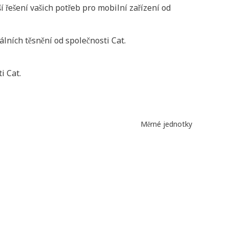
 řešení vašich potřeb pro mobilní zařízení od
lních těsnění od společnosti Cat.
i Cat.
Měrné jednotky