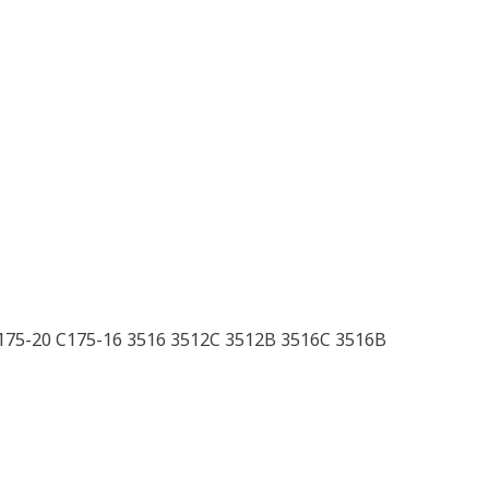
175-20 C175-16 3516 3512C 3512B 3516C 3516B