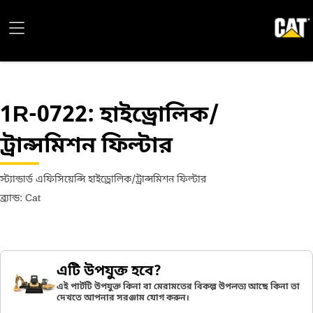
1R-0722
: হাইড্রোলিক/
ট্রান্সমিশন ফিল্টার
স্ট্যান্ডার্ড এফিসিয়েন্সি হাইড্রোলিক/ট্রান্সমিশন ফিল্টার
ব্র্যান্ড: Cat
এটি উপযুক্ত হবে?
এই পার্টটি উপযুক্ত কিনা বা মেরামতের বিকল্প উপলভ্য আছে কিনা তা
দেখতে আপনার সরঞ্জাম যোগ করুন।