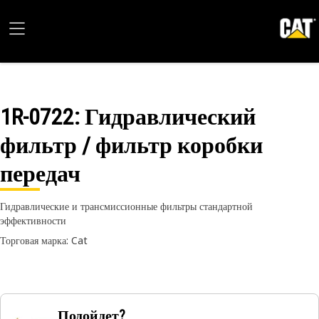
1R-0722
: Гидравлический
фильтр / фильтр коробки
передач
Гидравлические и трансмиссионные фильтры стандартной
эффективности
Торговая марка: Cat
Подойдет?