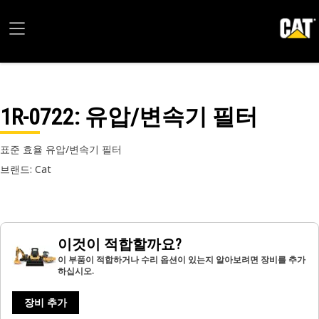
1R-0722
: 유압/변속기 필터
표준 효율 유압/변속기 필터
브랜드: Cat
이것이 적합할까요?
이 부품이 적합하거나 수리 옵션이 있는지 알아보려면 장비를 추가
하십시오.
장비 추가