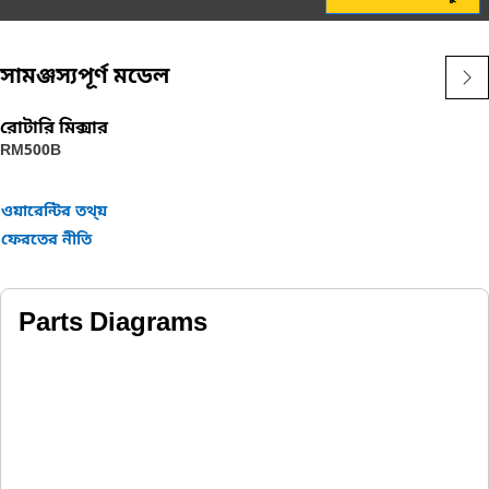
সামঞ্জস্যপূর্ণ মডেল
রোটারি মিক্সার
RM500B
ওয়ারেন্টির তথ্য়
ফেরতের নীতি
Parts Diagrams