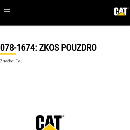
078-1674
: ZKOS POUZDRO
Značka: Cat