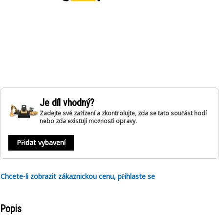
Je díl vhodný?
Zadejte své zařízení a zkontrolujte, zda se tato součást hodí
nebo zda existují možnosti opravy.
Přidat vybavení
Chcete-li zobrazit zákaznickou cenu, přihlaste se
Popis