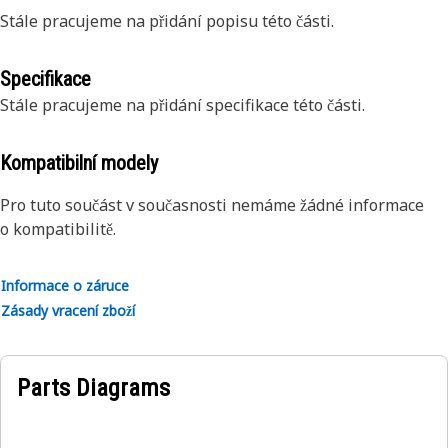
Stále pracujeme na přidání popisu této části.
Specifikace
Stále pracujeme na přidání specifikace této části.
Kompatibilní modely
Pro tuto součást v současnosti nemáme žádné informace
o kompatibilitě.
Informace o záruce
Zásady vracení zboží
Parts Diagrams