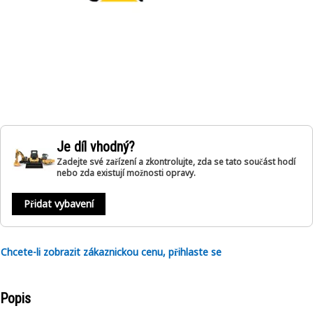
Je díl vhodný?
Zadejte své zařízení a zkontrolujte, zda se tato součást hodí
nebo zda existují možnosti opravy.
Přidat vybavení
Chcete-li zobrazit zákaznickou cenu, přihlaste se
Popis