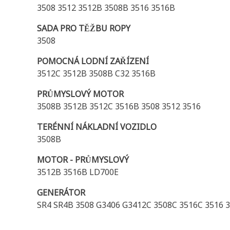
3508 3512 3512B 3508B 3516 3516B
SADA PRO TĚŽBU ROPY
3508
POMOCNÁ LODNÍ ZAŘÍZENÍ
3512C 3512B 3508B C32 3516B
PRŮMYSLOVÝ MOTOR
3508B 3512B 3512C 3516B 3508 3512 3516
TERÉNNÍ NÁKLADNÍ VOZIDLO
3508B
MOTOR - PRŮMYSLOVÝ
3512B 3516B LD700E
GENERÁTOR
SR4 SR4B 3508 G3406 G3412C 3508C 3516C 3516 