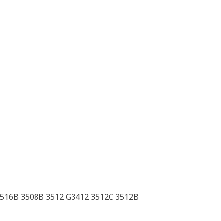
3516B 3508B 3512 G3412 3512C 3512B