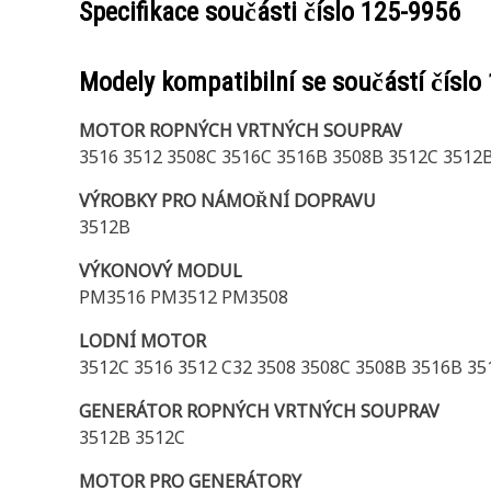
Specifikace součásti číslo
125-9956
Modely kompatibilní se součástí číslo
MOTOR ROPNÝCH VRTNÝCH SOUPRAV
3516 3512 3508C 3516C 3516B 3508B 3512C 3512
VÝROBKY PRO NÁMOŘNÍ DOPRAVU
3512B
VÝKONOVÝ MODUL
PM3516 PM3512 PM3508
LODNÍ MOTOR
3512C 3516 3512 C32 3508 3508C 3508B 3516B 35
GENERÁTOR ROPNÝCH VRTNÝCH SOUPRAV
3512B 3512C
MOTOR PRO GENERÁTORY