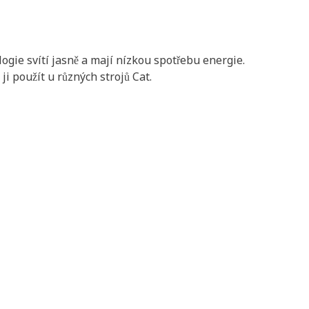
ogie svítí jasně a mají nízkou spotřebu energie.
ji použít u různých strojů Cat.