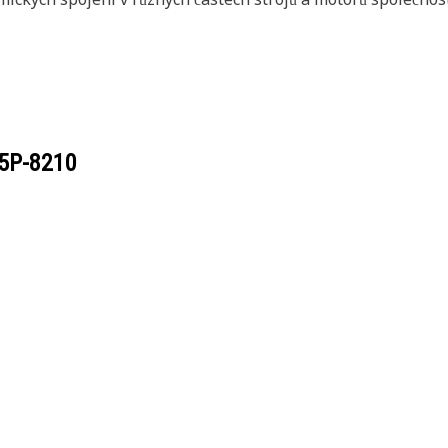
5P-8210