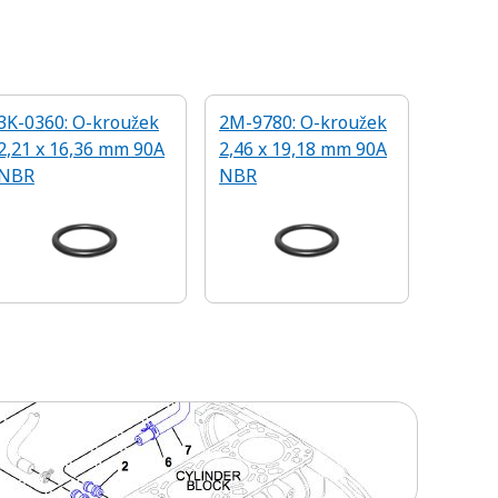
3K-0360: O-kroužek
2M-9780: O-kroužek
2,21 x 16,36 mm 90A
2,46 x 19,18 mm 90A
NBR
NBR