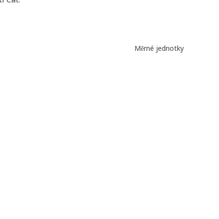
Měrné jednotky