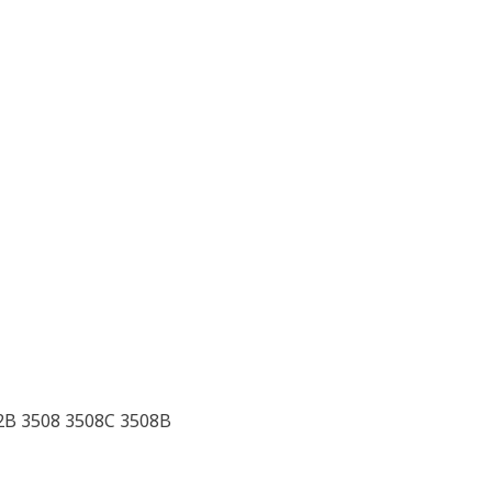
2B 3508 3508C 3508B