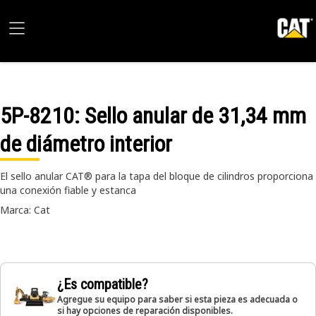
5P-8210
: Sello anular de 31,34 mm
de diámetro interior
El sello anular CAT® para la tapa del bloque de cilindros proporciona
una conexión fiable y estanca
Marca: Cat
¿Es compatible?
Agregue su equipo para saber si esta pieza es adecuada o
si hay opciones de reparación disponibles.