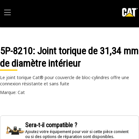
5P-8210
: Joint torique de 31,34 mm
de diamètre intérieur
Le joint torique Cat® pour couvercle de bloc-cylindres offre une
connexion résistante et sans fuite
Marque: Cat
Sera-t-il compatible ?
Ajoutez votre équipement pour voir si cette pièce convient
ou si des options de réparation sont disponibles.