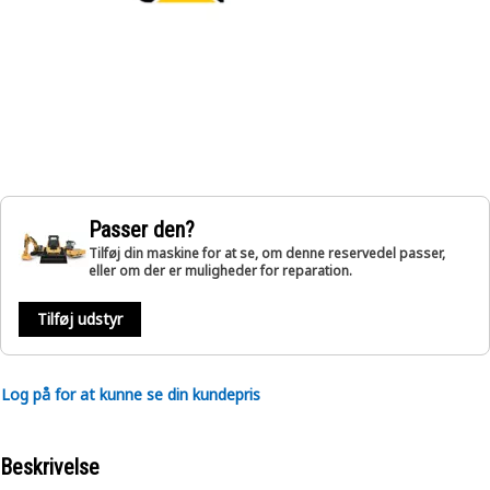
Passer den?
Tilføj din maskine for at se, om denne reservedel passer,
eller om der er muligheder for reparation.
Tilføj udstyr
Log på for at kunne se din kundepris
Beskrivelse