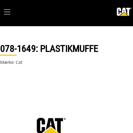
078-1649
: PLASTIKMUFFE
Mærke: Cat