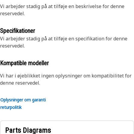
Vi arbejder stadig på at tilføje en beskrivelse for denne
reservedel.
Specifikationer
Vi arbejder stadig på at tilføje en specifikation for denne
reservedel.
Kompatible modeller
Vi har i øjeblikket ingen oplysninger om kompatibilitet for
denne reservedel.
Oplysninger om garanti
returpolitik
Parts Diagrams