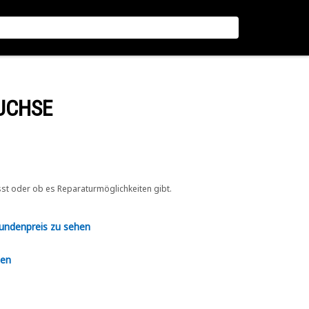
UCHSE
sst oder ob es Reparaturmöglichkeiten gibt.
Kundenpreis zu sehen
en