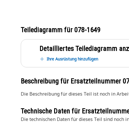
Teilediagramm für
078-1649
Detailliertes Teilediagramm an
Ihre Ausrüstung hinzufügen
Beschreibung für Ersatzteilnummer
0
Die Beschreibung für dieses Teil ist noch in Arbeit
Technische Daten für Ersatzteilnumm
Die technischen Daten für dieses Teil sind noch in