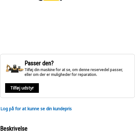
Passer den?
Tilføj din maskine for at se, om denne reservedel passer,
eller om der er muligheder for reparation.
Tilføj udstyr
Log på for at kunne se din kundepris
Beskrivelse