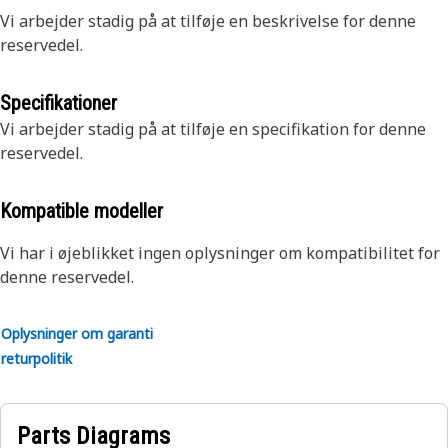
Vi arbejder stadig på at tilføje en beskrivelse for denne
reservedel.
Specifikationer
Vi arbejder stadig på at tilføje en specifikation for denne
reservedel.
Kompatible modeller
Vi har i øjeblikket ingen oplysninger om kompatibilitet for
denne reservedel.
Oplysninger om garanti
returpolitik
Parts Diagrams