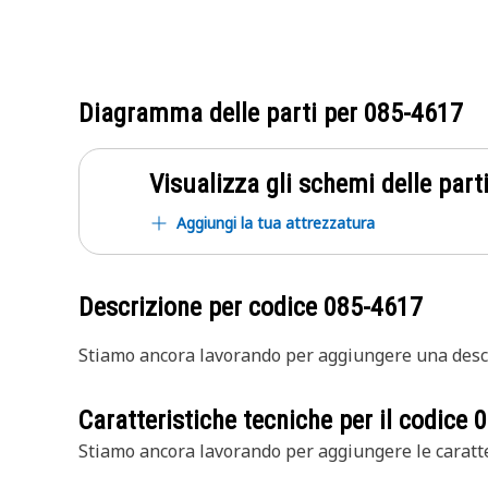
Diagramma delle parti per
085-4617
Visualizza gli schemi delle parti
Aggiungi la tua attrezzatura
Descrizione per codice
085-4617
Stiamo ancora lavorando per aggiungere una descr
Caratteristiche tecniche per il codice
0
Stiamo ancora lavorando per aggiungere le caratte