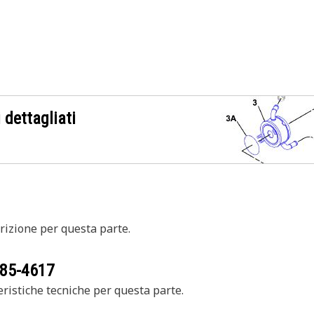
 dettagliati
izione per questa parte.
85-4617
ristiche tecniche per questa parte.