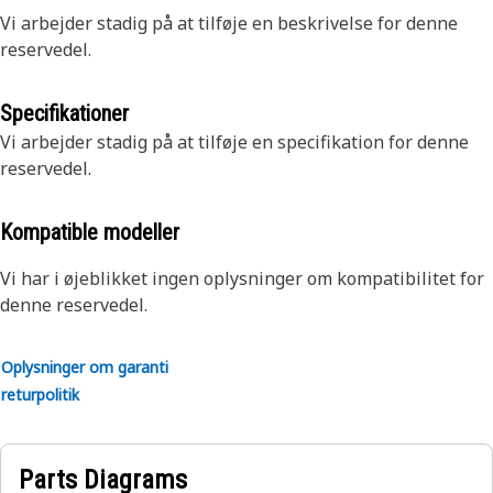
Vi arbejder stadig på at tilføje en beskrivelse for denne
reservedel.
Specifikationer
Vi arbejder stadig på at tilføje en specifikation for denne
reservedel.
Kompatible modeller
Vi har i øjeblikket ingen oplysninger om kompatibilitet for
denne reservedel.
Oplysninger om garanti
returpolitik
Parts Diagrams