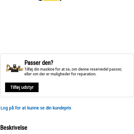
Passer den?
Tilføj din maskine for at se, om denne reservedel passer,
eller om der er muligheder for reparation.
Tilføj udstyr
Log på for at kunne se din kundepris
Beskrivelse