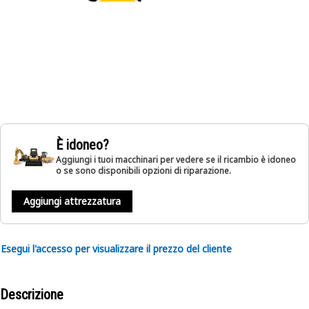
È idoneo?
Aggiungi i tuoi macchinari per vedere se il ricambio è idoneo
o se sono disponibili opzioni di riparazione.
Aggiungi attrezzatura
Esegui l'accesso per visualizzare il prezzo del cliente
Descrizione