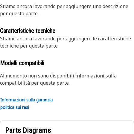
Stiamo ancora lavorando per aggiungere una descrizione
per questa parte.
Caratteristiche tecniche
Stiamo ancora lavorando per aggiungere le caratteristiche
tecniche per questa parte.
Modelli compatibili
Al momento non sono disponibili informazioni sulla
compatibilità per questa parte.
Informazioni sulla garanzia
politica sui resi
Parts Diagrams