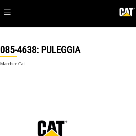
085-4638
: PULEGGIA
Marchio: Cat