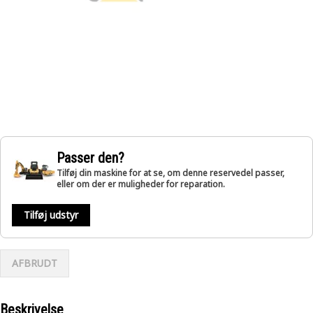
Passer den?
Tilføj din maskine for at se, om denne reservedel passer,
eller om der er muligheder for reparation.
Tilføj udstyr
AFBRUDT
Beskrivelse