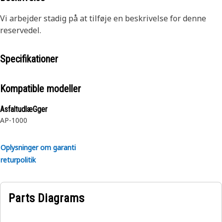
Vi arbejder stadig på at tilføje en beskrivelse for denne
reservedel.
Specifikationer
Kompatible modeller
AsfaltudlæGger
AP-1000
Oplysninger om garanti
returpolitik
Parts Diagrams