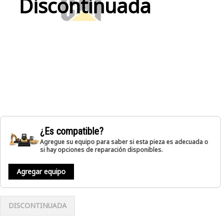
Discontinuada
¿Es compatible?
Agregue su equipo para saber si esta pieza es adecuada o
si hay opciones de reparación disponibles.
Agregar equipo
DISCONTINUADA