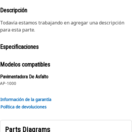
Descripción
Todavía estamos trabajando en agregar una descripción
para esta parte.
Especificaciones
Modelos compatibles
Pavimentadora De Asfalto
AP-1000
Información de la garantía
Política de devoluciones
Parts Diagrams