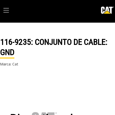
116-9235
: CONJUNTO DE CABLE:
GND
Marca: Cat