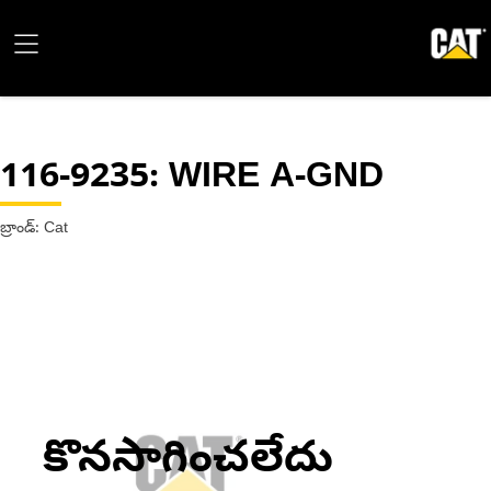
116-9235
: WIRE A-GND
బ్రాండ్: Cat
కొనసాగించలేదు