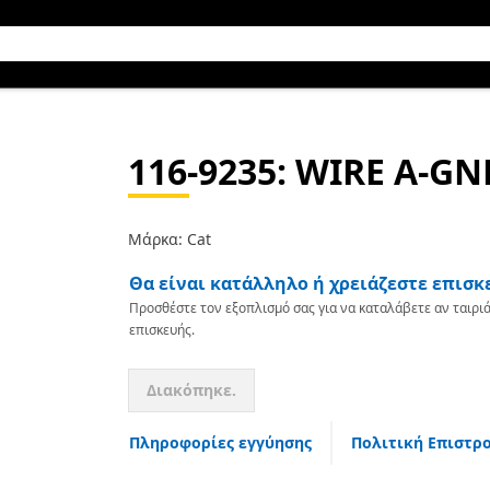
116-9235
: WIRE A-GN
Μάρκα: Cat
Θα είναι κατάλληλο ή χρειάζεστε επισκ
Προσθέστε τον εξοπλισμό σας για να καταλάβετε αν ταιριά
επισκευής.
Διακόπηκε.
Πληροφορίες εγγύησης
Πολιτική Επιστρ