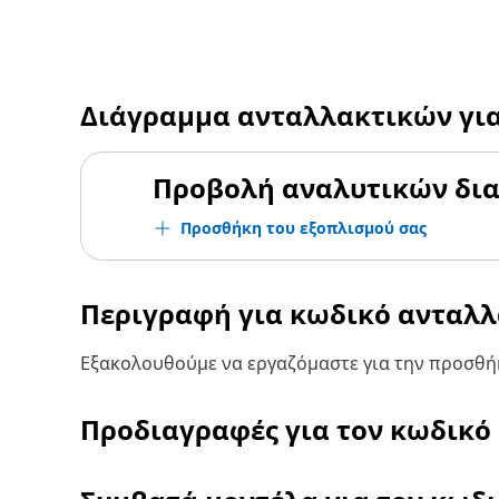
Διάγραμμα ανταλλακτικών γι
Προβολή αναλυτικών δι
Προσθήκη του εξοπλισμού σας
Περιγραφή για κωδικό ανταλ
Εξακολουθούμε να εργαζόμαστε για την προσθήκ
Προδιαγραφές για τον κωδικό