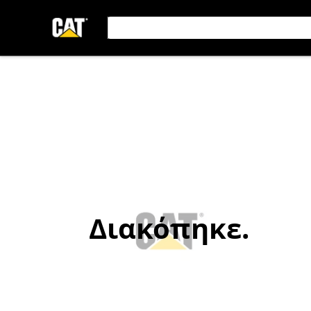
Διακόπηκε.