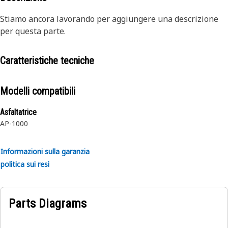
Stiamo ancora lavorando per aggiungere una descrizione
per questa parte.
Caratteristiche tecniche
Modelli compatibili
Asfaltatrice
AP-1000
Informazioni sulla garanzia
politica sui resi
Parts Diagrams