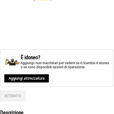
È idoneo?
Aggiungi i tuoi macchinari per vedere se il ricambio è idoneo
o se sono disponibili opzioni di riparazione.
Aggiungi attrezzatura
RITIRATO
Descrizione