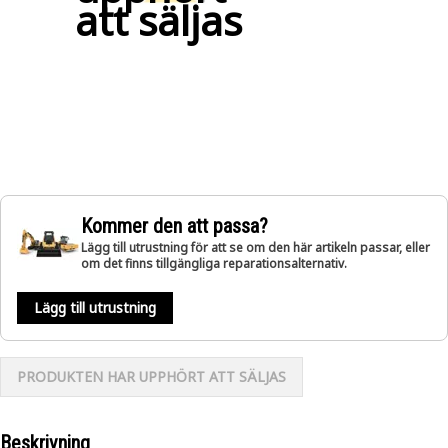
att säljas
Kommer den att passa?
Lägg till utrustning för att se om den här artikeln passar, eller
om det finns tillgängliga reparationsalternativ.
Lägg till utrustning
PRODUKTEN HAR UPPHÖRT ATT SÄLJAS
Beskrivning