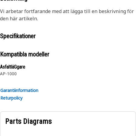
Vi arbetar fortfarande med att lägga till en beskrivning för
den här artikeln.
Specifikationer
Kompatibla modeller
AsfaltläGgare
AP-1000
Garantiinformation
Returpolicy
Parts Diagrams