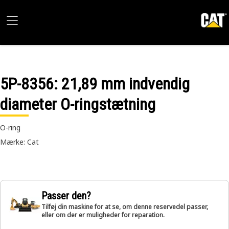
5P-8356
: 21,89 mm indvendig
diameter O-ringstætning
O-ring
Mærke: Cat
Passer den?
Tilføj din maskine for at se, om denne reservedel passer,
eller om der er muligheder for reparation.