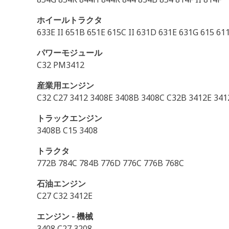
ホイールトラクタ
633E II 651B 651E 615C II 631D 631E 631G 615 6
パワーモジュール
C32 PM3412
産業用エンジン
C32 C27 3412 3408E 3408B 3408C C32B 3412E 341
トラックエンジン
3408B C15 3408
トラクタ
772B 784C 784B 776D 776C 776B 768C
石油エンジン
C27 C32 3412E
エンジン - 機械
3408 C27 3208