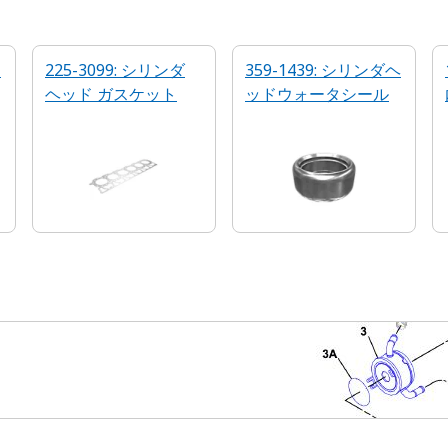
イ
225-3099: シリンダ
359-1439: シリンダヘ
ヘッド ガスケット
ッドウォータシール