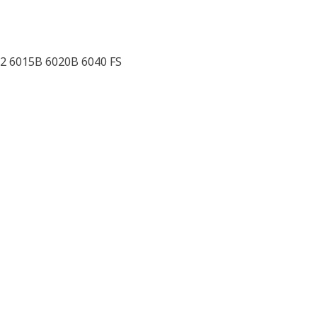
2 6015B 6020B 6040 FS