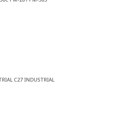
TRIAL C27 INDUSTRIAL