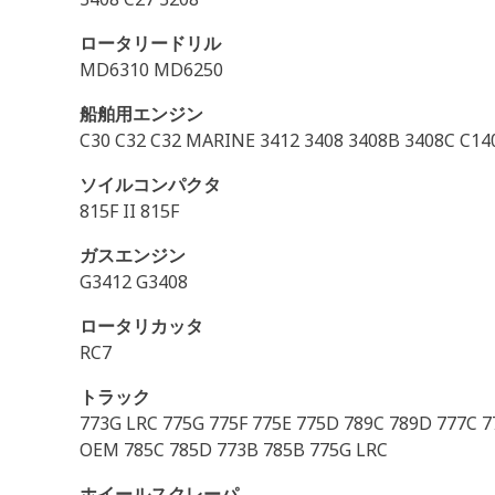
ロータリードリル
MD6310 MD6250
船舶用エンジン
C30 C32 C32 MARINE 3412 3408 3408B 3408C C14
ソイルコンパクタ
815F II 815F
ガスエンジン
G3412 G3408
ロータリカッタ
RC7
トラック
773G LRC 775G 775F 775E 775D 789C 789D 777C 7
OEM 785C 785D 773B 785B 775G LRC
ホイールスクレーパ