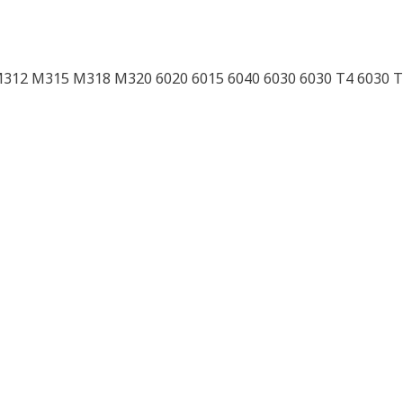
M312 M315 M318 M320 6020 6015 6040 6030 6030 T4 6030 T