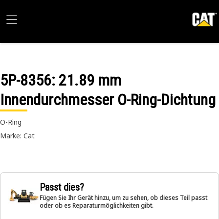
5P-8356
: 21.89 mm
Innendurchmesser O-Ring-Dichtung
O-Ring
Marke: Cat
Passt dies?
Fügen Sie Ihr Gerät hinzu, um zu sehen, ob dieses Teil passt
oder ob es Reparaturmöglichkeiten gibt.