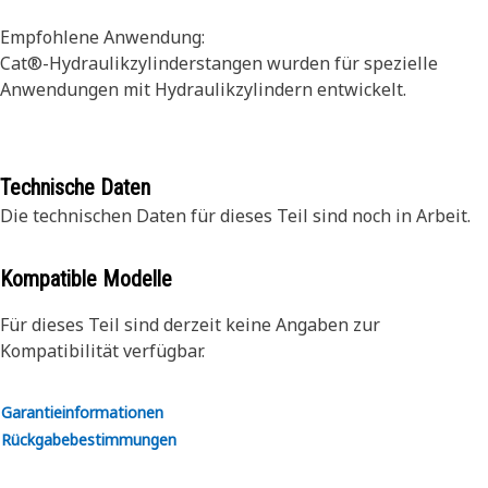
Empfohlene Anwendung:
Cat®-Hydraulikzylinderstangen wurden für spezielle
Anwendungen mit Hydraulikzylindern entwickelt.
Technische Daten
Die technischen Daten für dieses Teil sind noch in Arbeit.
Kompatible Modelle
Für dieses Teil sind derzeit keine Angaben zur
Kompatibilität verfügbar.
Garantieinformationen
Rückgabebestimmungen