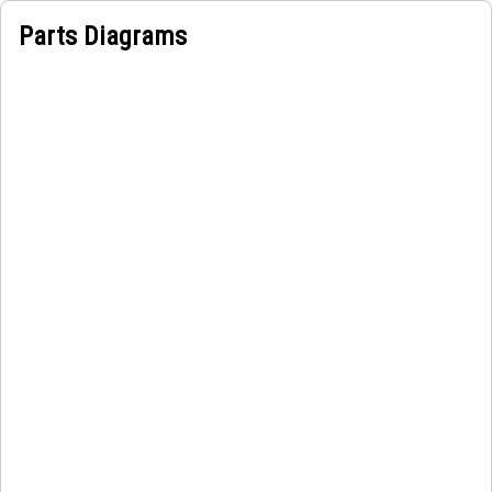
Parts Diagrams