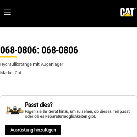
068-0806
: 068-0806
Hydraulikstange mit Augenlager
Marke: Cat
Passt dies?
Fügen Sie Ihr Gerät hinzu, um zu sehen, ob dieses Teil passt
oder ob es Reparaturmöglichkeiten gibt.
Ausrüstung hinzufügen