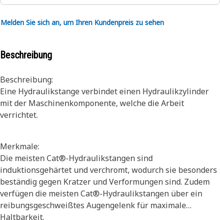
Melden Sie sich an, um Ihren Kundenpreis zu sehen
Beschreibung
Beschreibung:
Eine Hydraulikstange verbindet einen Hydraulikzylinder
mit der Maschinenkomponente, welche die Arbeit
verrichtet.
Merkmale:
Die meisten Cat®-Hydraulikstangen sind
induktionsgehärtet und verchromt, wodurch sie besonders
beständig gegen Kratzer und Verformungen sind. Zudem
verfügen die meisten Cat®-Hydraulikstangen über ein
reibungsgeschweißtes Augengelenk für maximale
Haltbarkeit.