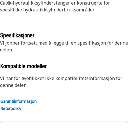
Cat®-hydraulikksylinderstenger er konstruerte for
spesifikke hydraulikksylinderbruksområder.
Spesifikasjoner
Vi jobber fortsatt med å legge til en spesifikasjon for denne
delen.
Kompatible modeller
Vi har for øyeblikket ikke kompatibilitetsinformasjon for
denne delen.
Garantiinformasjon
Returpolicy