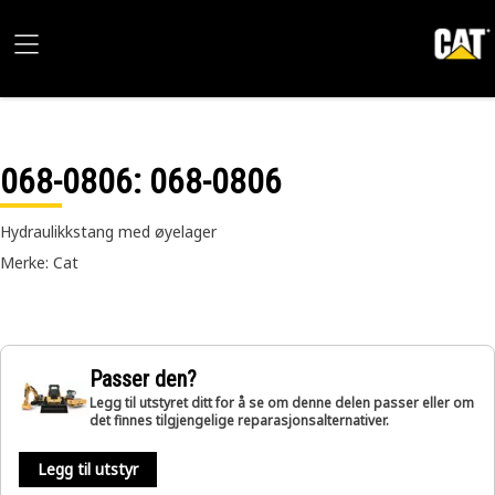
068-0806
: 068-0806
Hydraulikkstang med øyelager
Merke: Cat
Passer den?
Legg til utstyret ditt for å se om denne delen passer eller om
det finnes tilgjengelige reparasjonsalternativer.
Legg til utstyr