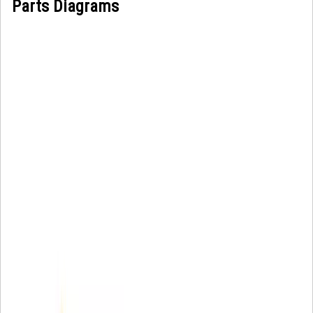
Parts Diagrams