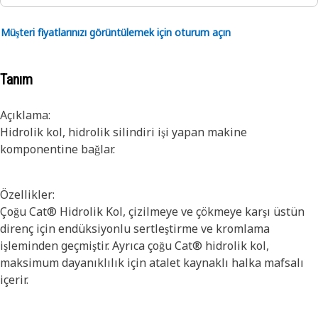
Müşteri fiyatlarınızı görüntülemek için oturum açın
Tanım
Açıklama:
Hidrolik kol, hidrolik silindiri işi yapan makine
komponentine bağlar.
Özellikler:
Çoğu Cat® Hidrolik Kol, çizilmeye ve çökmeye karşı üstün
direnç için endüksiyonlu sertleştirme ve kromlama
işleminden geçmiştir. Ayrıca çoğu Cat® hidrolik kol,
maksimum dayanıklılık için atalet kaynaklı halka mafsalı
içerir.