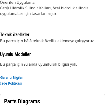
Önerilen Uygulama:
Cat® Hidrolik Silindir Kolları, özel hidrolik silindir
uygulamaları için tasarlanmıştır.
Teknik özellikler
Bu parça için hâlâ teknik özellik eklemeye çalışıyoruz.
Uyumlu Modeller
Bu parça için şu anda uyumluluk bilgisi yok.
Garanti Bilgileri
İade Politikası
Parts Diagrams