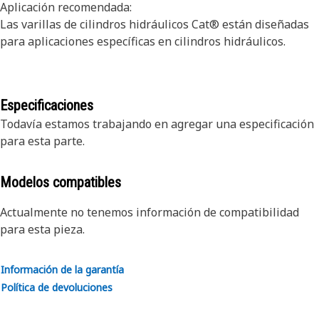
Aplicación recomendada:
Las varillas de cilindros hidráulicos Cat® están diseñadas
para aplicaciones específicas en cilindros hidráulicos.
Especificaciones
Todavía estamos trabajando en agregar una especificación
para esta parte.
Modelos compatibles
Actualmente no tenemos información de compatibilidad
para esta pieza.
Información de la garantía
Política de devoluciones