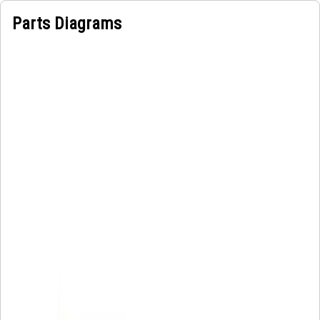
Parts Diagrams