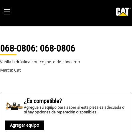
068-0806
: 068-0806
Varilla hidráulica con cojinete de cáncamo
Marca: Cat
¿Es compatible?
Agregue su equipo para saber si esta pieza es adecuada o
si hay opciones de reparación disponibles.
Agregar equipo