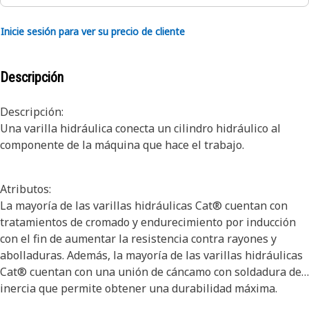
Inicie sesión para ver su precio de cliente
Descripción
Descripción:
Una varilla hidráulica conecta un cilindro hidráulico al
componente de la máquina que hace el trabajo.
Atributos:
La mayoría de las varillas hidráulicas Cat® cuentan con
tratamientos de cromado y endurecimiento por inducción
con el fin de aumentar la resistencia contra rayones y
abolladuras. Además, la mayoría de las varillas hidráulicas
Cat® cuentan con una unión de cáncamo con soldadura de
inercia que permite obtener una durabilidad máxima.