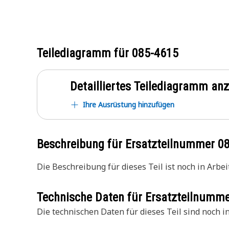
Teilediagramm für
085-4615
Detailliertes Teilediagramm an
Ihre Ausrüstung hinzufügen
Beschreibung für Ersatzteilnummer
0
Die Beschreibung für dieses Teil ist noch in Arbeit
Technische Daten für Ersatzteilnumm
Die technischen Daten für dieses Teil sind noch in