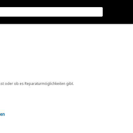
sst oder ob es Reparaturmöglichkeiten gibt.
en