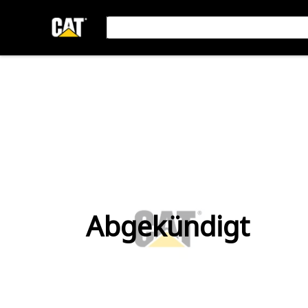
Abgekündigt