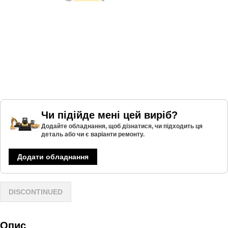
Чи підійде мені цей виріб?
Додайте обладнання, щоб дізнатися, чи підходить ця
деталь або чи є варіанти ремонту.
Додати обладнання
DISCONTINUED
Опис