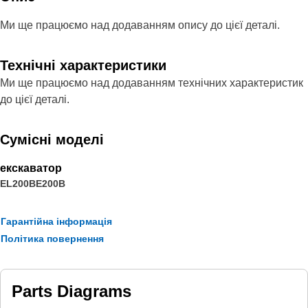
Ми ще працюємо над додаванням опису до цієї деталі.
Технічні характеристики
Ми ще працюємо над додаванням технічних характеристик
до цієї деталі.
Сумісні моделі
екскаватор
EL200B
E200B
Гарантійна інформація
Політика повернення
Parts Diagrams