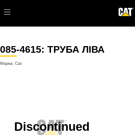
085-4615
: ТРУБА ЛІВА
Марка: Cat
Discontinued