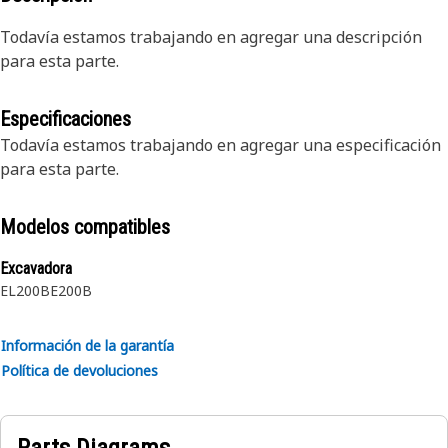
Todavía estamos trabajando en agregar una descripción
para esta parte.
Especificaciones
Todavía estamos trabajando en agregar una especificación
para esta parte.
Modelos compatibles
Excavadora
EL200B
E200B
Información de la garantía
Política de devoluciones