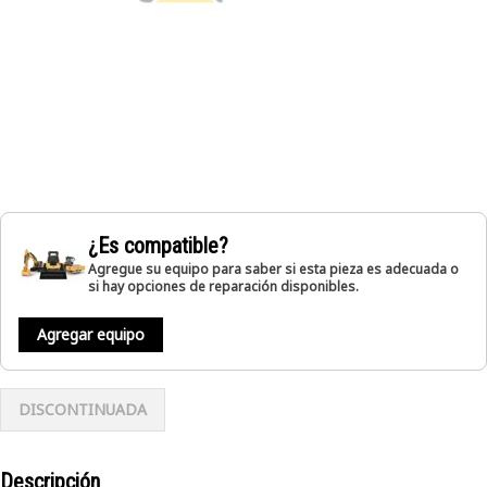
¿Es compatible?
Agregue su equipo para saber si esta pieza es adecuada o
si hay opciones de reparación disponibles.
Agregar equipo
DISCONTINUADA
Descripción