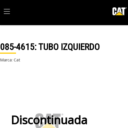
085-4615
: TUBO IZQUIERDO
Marca: Cat
Discontinuada