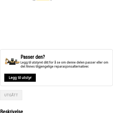
Passer den?
Legg til utstyret ditt for å se om denne delen passer eller om
det finnes tilgjengelige reparasjonsalternativer.
Legg til utstyr
UTGÅTT
Beskrivelse