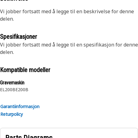
Vi jobber fortsatt med å legge til en beskrivelse for denne
delen.
Spesifikasjoner
Vi jobber fortsatt med å legge til en spesifikasjon for denne
delen.
Kompatible modeller
Gravemaskin
EL200B
E200B
Garantiinformasjon
Returpolicy