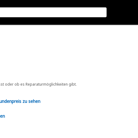
sst oder ob es Reparaturmöglichkeiten gibt.
Kundenpreis zu sehen
en