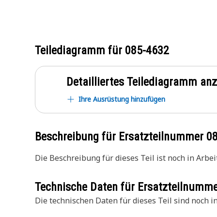
Teilediagramm für
085-4632
Detailliertes Teilediagramm an
Ihre Ausrüstung hinzufügen
Beschreibung für Ersatzteilnummer
0
Die Beschreibung für dieses Teil ist noch in Arbeit
Technische Daten für Ersatzteilnumm
Die technischen Daten für dieses Teil sind noch in