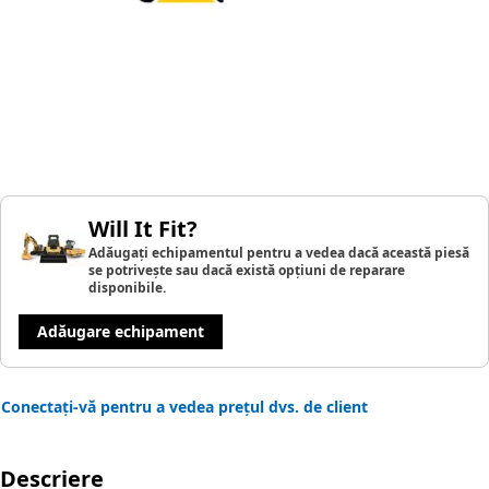
Will It Fit?
Adăugați echipamentul pentru a vedea dacă această piesă
se potrivește sau dacă există opțiuni de reparare
disponibile.
Adăugare echipament
Conectați-vă pentru a vedea prețul dvs. de client
Descriere