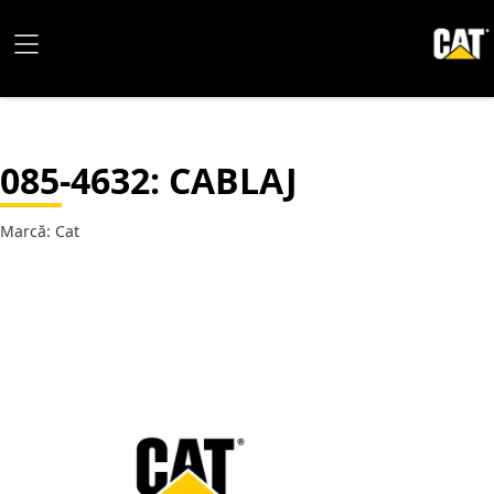
085-4632
: CABLAJ
Marcă: Cat